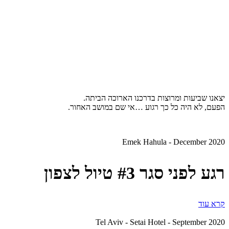
יצאנו שביעות ומרוצות בדרכנו הארוכה הביתה.
הפעם, לא היה כל כך רגוע …אי שם במושב האחור.
Emek Hahula - December 2020
רגע לפני סגר #3 טיול לצפון
קרא עוד
Tel Aviv - Setai Hotel - September 2020