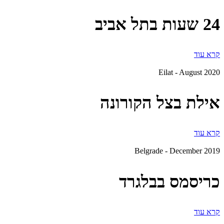
24 שעות בתל אביב
קרא עוד
Eilat - August 2020
אילת בצל הקורונה
קרא עוד
Belgrade - December 2019
כריסמס בבלגרד
קרא עוד