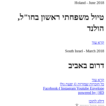
Holand - June 2018
טיול משפחתי ראשון בחו"ל,
הולנד
קרא עוד
South Israel - March 2018
דרום באביב
קרא עוד
כל הזכויות שמורות © יפעת גולן
Facebook-f
Instagram
Youtube
Envelope
powered by | HD
דילוג לתוכן
פתח סרגל נגישות