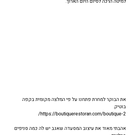
למיטה הרכה לסיום היום הארוך.
את הבוקר למחרת פתחנו על פי המלצה מקומית בקפה
בוטיק.
https://boutiquerestoran.com/boutique-2/
אהבתי מאוד את עיצוב המסעדה שאגב יש לה כמה סניפים