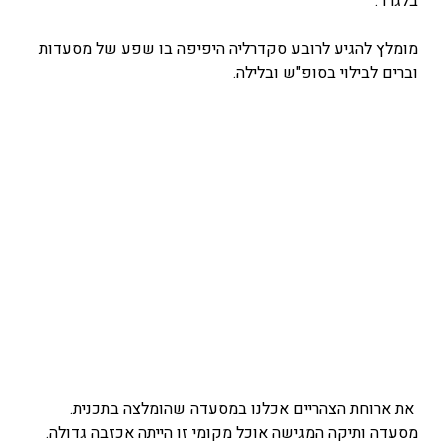
בלגרד.
מומלץ להגיע לרובע סקדרליה היפיפה בו שפע של מסעדות
וברים לבילוי בסופ"ש ובלילה.
את ארוחת הצהריים אכלנו במסעדה שהומלצה בתכנית.
מסעדה ותיקה המגישה אוכל מקומי זו הייתה אכזבה גדולה.