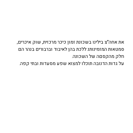
את אחה"צ בילינו בשכונת זמון כיכר מרכזית, שוק איכרים,
סמטאות המזמינותנ ללכת בהן לאיבוד וברבורים בנהר הם
חלק מהקסםה של השכונה.
על גדות הדנובה תוכלו למצוא שפע מסעדות ובתי קפה.