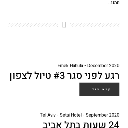
תהנו…
Emek Hahula - December 2020
רגע לפני סגר #3 טיול לצפון
קרא עוד
Tel Aviv - Setai Hotel - September 2020
24 שעות בתל אביב