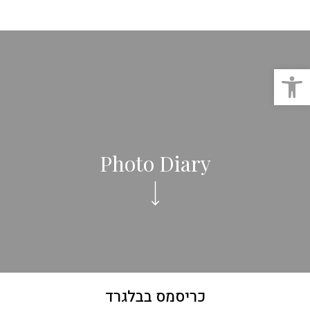
פתח סרגל נגישות
Photo Diary
כריסמס בבלגרד