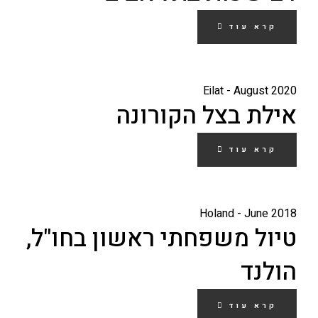
קרא עוד
Eilat - August 2020
אילת בצל הקורונה
קרא עוד
Holand - June 2018
טיול משפחתי ראשון בחו"ל,
הולנד
קרא עוד