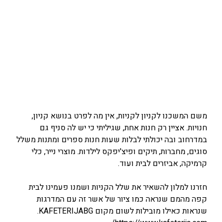
משם המשכנו לקניון לקניות, אין מה לפרט בנושא קניון,
חנויות. אציין רק חנות אחת, שגיליתי כי יש לה סניף גם
במדרחוב ובה יכולתי לבלות שעות חנות ספרים ומתנות משלל
סוגים, מחברות, תיקים ופיצ'יפקס לילדות. מוצרי נייר, כלי
קרמיקה, אביזרים לבית ועוד.
חזרנו למלון להשאיר את שלל הקניות ושמנו פעמינו לבית
קפה מהמם שנראה כמו ציור של אשר זה עם המדרגות
שנראות כאילו מובילות לשום מקום KAFETERIJABG.